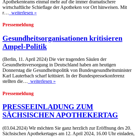
Apothekenteams einmal mehr auf die immer dramatischere
wirtschaftliche Schieflage der Apotheken vor Ort hinweisen. Mit
r…
weiterlesen »
Pressemeldung
Gesundheitsorganisationen kritisieren
Ampel-Politik
(Berlin, 11. April 2024) Die vier tragenden Säulen der
Gesundheitsversorgung in Deutschland haben am heutigen
Donnerstag die Gesundheitspolitik von Bundesgesundheitsminister
Karl Lauterbach scharf kritisiert. In der Bundespressekonferenz
stellten die…
weiterlesen »
Pressemeldung
PRESSEEINLADUNG ZUM
SÄCHSISCHEN APOTHEKERTAG
(03.04.2024) Wir möchten Sie ganz herzlich zur Eröffnung des 20.
Sächsischen Apothekertages am 12. April 2024, 16.00 Uhr einladen,