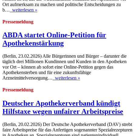
Ort aufmerksam zu machen und politische Entscheidungen zu
b…
weiterlesen »
Pressemeldung
ABDA startet Online-Petition für
Apothekenstärkung
(Berlin, 23.02.2026) Alle Bürgerinnen und Bürger – darunter die
täglich drei Millionen Kundinnen und Kunden in den Apotheken
vor Ort – können ab sofort eine Online-Petition gegen das
Apothekensterben und für eine zukunftsfähige
Arzneimittelversorgung…
weiterlesen »
Pressemeldung
Deutscher Apothekerverband kündigt
Hilfstaxe wegen unfairer Arbeitspreise
(Berlin, 20.02.2026) Der Deutsche Apothekerverband (DAV) strebt
faire Arbeitspreise für das Anfertigen sogenannter Spezialrezepturen
in Apotheken an. Spezialrezepturen sind patientenindividuell