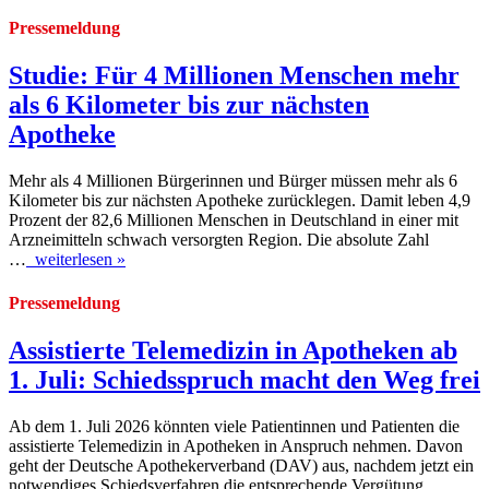
Pressemeldung
Studie: Für 4 Millionen Menschen mehr
als 6 Kilometer bis zur nächsten
Apotheke
Mehr als 4 Millionen Bürgerinnen und Bürger müssen mehr als 6
Kilometer bis zur nächsten Apotheke zurücklegen. Damit leben 4,9
Prozent der 82,6 Millionen Menschen in Deutschland in einer mit
Arzneimitteln schwach versorgten Region. Die absolute Zahl
…
weiterlesen »
Pressemeldung
Assistierte Telemedizin in Apotheken ab
1. Juli: Schiedsspruch macht den Weg frei
Ab dem 1. Juli 2026 könnten viele Patientinnen und Patienten die
assistierte Telemedizin in Apotheken in Anspruch nehmen. Davon
geht der Deutsche Apothekerverband (DAV) aus, nachdem jetzt ein
notwendiges Schiedsverfahren die entsprechende Vergütung