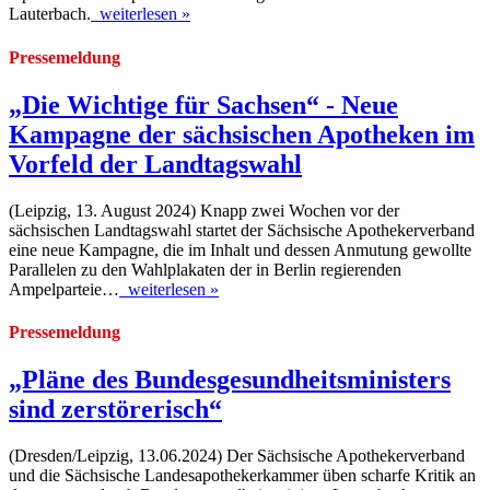
Lauterbach.
weiterlesen »
Pressemeldung
„Die Wichtige für Sachsen“ - Neue
Kampagne der sächsischen Apotheken im
Vorfeld der Landtagswahl
(Leipzig, 13. August 2024) Knapp zwei Wochen vor der
sächsischen Landtagswahl startet der Sächsische Apothekerverband
eine neue Kampagne, die im Inhalt und dessen Anmutung gewollte
Parallelen zu den Wahlplakaten der in Berlin regierenden
Ampelparteie…
weiterlesen »
Pressemeldung
„Pläne des Bundesgesundheitsministers
sind zerstörerisch“
(Dresden/Leipzig, 13.06.2024) Der Sächsische Apothekerverband
und die Sächsische Landesapothekerkammer üben scharfe Kritik an