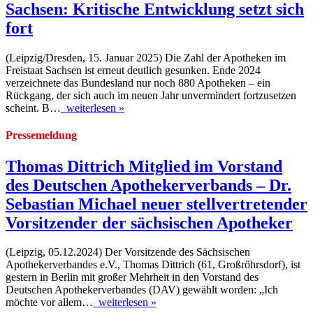
Sachsen: Kritische Entwicklung setzt sich
fort
(Leipzig/Dresden, 15. Januar 2025) Die Zahl der Apotheken im
Freistaat Sachsen ist erneut deutlich gesunken. Ende 2024
verzeichnete das Bundesland nur noch 880 Apotheken – ein
Rückgang, der sich auch im neuen Jahr unvermindert fortzusetzen
scheint. B…
weiterlesen »
Pressemeldung
Thomas Dittrich Mitglied im Vorstand
des Deutschen Apothekerverbands – Dr.
Sebastian Michael neuer stellvertretender
Vorsitzender der sächsischen Apotheker
(Leipzig, 05.12.2024) Der Vorsitzende des Sächsischen
Apothekerverbandes e.V., Thomas Dittrich (61, Großröhrsdorf), ist
gestern in Berlin mit großer Mehrheit in den Vorstand des
Deutschen Apothekerverbandes (DAV) gewählt worden: „Ich
möchte vor allem…
weiterlesen »