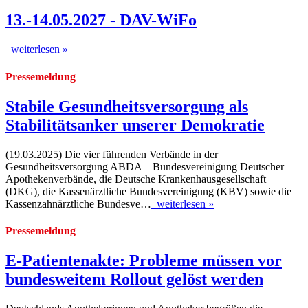
13.-14.05.2027 - DAV-WiFo
weiterlesen »
Pressemeldung
Stabile Gesundheitsversorgung als
Stabilitätsanker unserer Demokratie
(19.03.2025) Die vier führenden Verbände in der
Gesundheitsversorgung ABDA – Bundesvereinigung Deutscher
Apothekenverbände, die Deutsche Krankenhausgesellschaft
(DKG), die Kassenärztliche Bundesvereinigung (KBV) sowie die
Kassenzahnärztliche Bundesve…
weiterlesen »
Pressemeldung
E-Patientenakte: Probleme müssen vor
bundesweitem Rollout gelöst werden