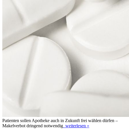
Patienten sollen Apotheke auch in Zukunft frei wählen dürfen –
Makelverbot dringend notwendig
weiterlesen »