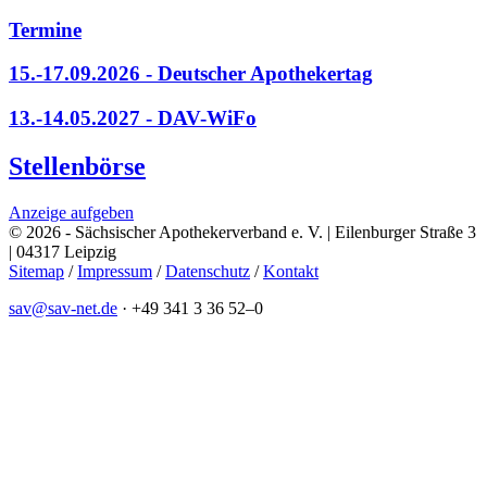
Termine
15.-17.09.2026 - Deutscher Apothekertag
13.-14.05.2027 - DAV-WiFo
Stellenbörse
Anzeige aufgeben
© 2026 - Sächsischer Apothekerverband e. V. | Eilenburger Straße 3
| 04317 Leipzig
Sitemap
/
Impressum
/
Datenschutz
/
Kontakt
sav@sav-net.de
·
+49 341 3 36 52–0