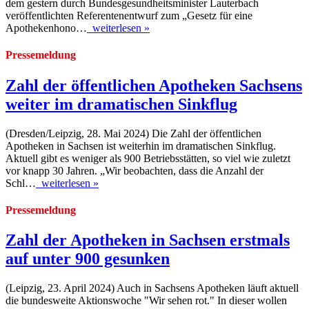
dem gestern durch Bundesgesundheitsminister Lauterbach
veröffentlichten Referentenentwurf zum „Gesetz für eine
Apothekenhono…
weiterlesen »
Pressemeldung
Zahl der öffentlichen Apotheken Sachsens
weiter im dramatischen Sinkflug
(Dresden/Leipzig, 28. Mai 2024) Die Zahl der öffentlichen
Apotheken in Sachsen ist weiterhin im dramatischen Sinkflug.
Aktuell gibt es weniger als 900 Betriebsstätten, so viel wie zuletzt
vor knapp 30 Jahren. „Wir beobachten, dass die Anzahl der
Schl…
weiterlesen »
Pressemeldung
Zahl der Apotheken in Sachsen erstmals
auf unter 900 gesunken
(Leipzig, 23. April 2024) Auch in Sachsens Apotheken läuft aktuell
die bundesweite Aktionswoche "Wir sehen rot." In dieser wollen