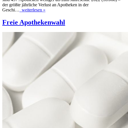
der größte jährliche Verlust an Apotheken in der
Geschi…
weiterlesen »
Freie Apothekenwahl