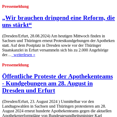
Pressemeldung
„Wir brauchen dringend eine Reform, die
uns stärkt“
(Dresden/Erfurt, 28.08.2024) Am heutigen Mittwoch finden in
Sachsen und Thüringen erneut Protestkundgebungen der Apotheken
statt. Auf dem Postplatz in Dresden sowie vor der Thüringer
Staatskanzlei in Erfurt versammeln sich bis zu 2.000 Angehörige
der…
weiterlesen »
Pressemeldung
Öffentliche Proteste der Apothekenteams
- Kundgebungen am 28. August in
Dresden und Erfurt
(Dresden/Erfurt, 23. August 2024 ) Unmittelbar vor den
Landtagswahlen in Sachsen und Thüringen protestieren am 28.
August 2024 erneut hunderte Apothekenteams gegen die aktuellen
Apothekenreformpläne von Bundesgesundheitsminister Karl