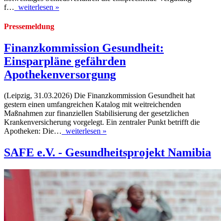
f…
weiterlesen »
Pressemeldung
Finanzkommission Gesundheit:
Einsparpläne gefährden
Apothekenversorgung
(Leipzig, 31.03.2026) Die Finanzkommission Gesundheit hat
gestern einen umfangreichen Katalog mit weitreichenden
Maßnahmen zur finanziellen Stabilisierung der gesetzlichen
Krankenversicherung vorgelegt. Ein zentraler Punkt betrifft die
Apotheken: Die…
weiterlesen »
SAFE e.V. - Gesundheitsprojekt Namibia