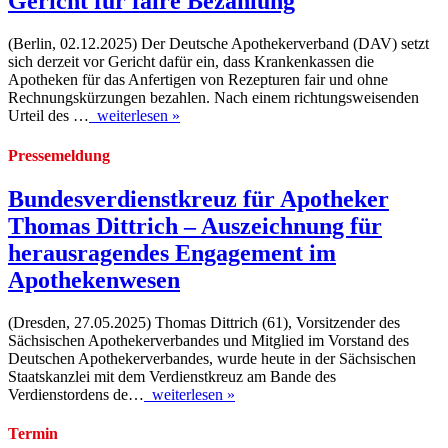
Gericht für faire Bezahlung
(Berlin, 02.12.2025) Der Deutsche Apothekerverband (DAV) setzt
sich derzeit vor Gericht dafür ein, dass Krankenkassen die
Apotheken für das Anfertigen von Rezepturen fair und ohne
Rechnungskürzungen bezahlen. Nach einem richtungsweisenden
Urteil des …
weiterlesen »
Pressemeldung
Bundesverdienstkreuz für Apotheker
Thomas Dittrich – Auszeichnung für
herausragendes Engagement im
Apothekenwesen
(Dresden, 27.05.2025) Thomas Dittrich (61), Vorsitzender des
Sächsischen Apothekerverbandes und Mitglied im Vorstand des
Deutschen Apothekerverbandes, wurde heute in der Sächsischen
Staatskanzlei mit dem Verdienstkreuz am Bande des
Verdienstordens de…
weiterlesen »
Termin