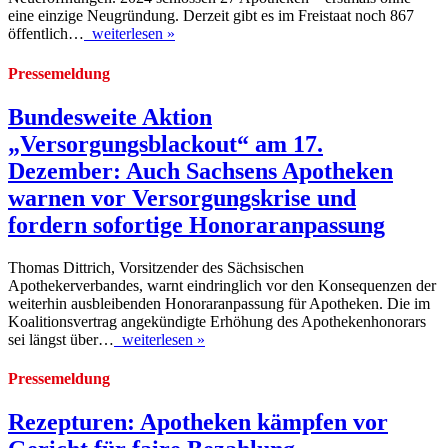
eine einzige Neugründung. Derzeit gibt es im Freistaat noch 867
öffentlich…
weiterlesen »
Pressemeldung
Bundesweite Aktion
„Versorgungsblackout“ am 17.
Dezember: Auch Sachsens Apotheken
warnen vor Versorgungskrise und
fordern sofortige Honoraranpassung
Thomas Dittrich, Vorsitzender des Sächsischen
Apothekerverbandes, warnt eindringlich vor den Konsequenzen der
weiterhin ausbleibenden Honoraranpassung für Apotheken. Die im
Koalitionsvertrag angekündigte Erhöhung des Apothekenhonorars
sei längst über…
weiterlesen »
Pressemeldung
Rezepturen: Apotheken kämpfen vor