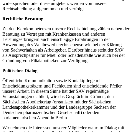
widersprechen oder diese umgehen, werden von unserer
Rechtsabteilung aufgenommen und verfolgt.
Rechtliche Beratung
Zu den Kernkompetenzen unserer Rechtsabteilung zählen neben der
Beratung zu Verträgen mit Krankenkassen und anderen
Leistungserbringern auch einschlägige Erfahrungen in der
Anwendung des Wettbewerbsrechts ebenso wie bei der Klärung
von Sachverhalten als Arbeitgeber. Darüber hinaus steht der SAV
als Ansprechpartner für Miet- oder Schadensfälle wie auch bei der
Gründung von Filialapotheken zur Verfügung.
Politischer Dialog
Öffentliche Kommunikation sowie Kontaktpflege mit
Entscheidungsträgern und Fachleuten sind entscheidende Pfeiler
unserer Arbeit. In diesem Sinne hat der SAV regelmäßige
Veranstaltungen etabliert, wie das Gespräch im Grünen, den
Sächsischen Apothekertag (organisiert mit der Sächsischen
Landesapothekerkammer und der Landesgruppe Sachsen der
Deutschen pharmazeutischen Gesellschaft) oder den
parlamentarischen Abend in Berlin.
Wir nehmen die Interessen unserer Mitglieder wahr im Dialog mit