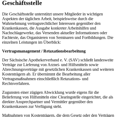
Geschäftsstelle
Die Geschäftsstelle unterstützt unsere Mitglieder in wichtigen
Aspekten der täglichen Arbeit, beispielsweise durch die
Wahrnehmung vertragsrechtlicher Interessen gegenüber den
Krankenkassen, die Ausgabe konkreter Arbeitshilfen und
Nachschlagewerke, das Versenden aktueller Informationen oder
Fachtexte, das Organisieren von Seminaren und Fortbildungen. Die
einzelnen Leistungen im Überblick:
Vertragsmanagement / Retaxationsbearbeitung
Der Sächsische Apothekerverband e. V. (SAV) schließt landesweite
Verträge zur Lieferung von Arznei- und Hilfsmitteln sowie
Abrechnungsverträge mit gesetzlichen Krankenkassen und weiteren
Kostenträgern ab. Er übernimmt die Bearbeitung aller
Vertragsmaßnahmen einschließlich Retaxations- und
Rechtsverfahren.
Zugunsten einer zügigen Abwicklung wurde eigens für die
Belieferung von Hilfsmitteln eine Clearingstelle eingerichtet, die als
direkter Ansprechpartner und Vermittler gegenüber den
Krankenkassen zur Verfügung steht.
Maßnahmen von Kostenträgern, die dem Gesetz oder den Verträgen