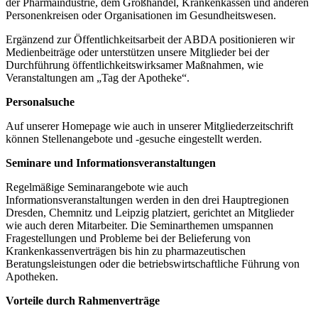
der Pharmaindustrie, dem Großhandel, Krankenkassen und anderen
Personenkreisen oder Organisationen im Gesundheitswesen.
Ergänzend zur Öffentlichkeitsarbeit der ABDA positionieren wir
Medienbeiträge oder unterstützen unsere Mitglieder bei der
Durchführung öffentlichkeitswirksamer Maßnahmen, wie
Veranstaltungen am „Tag der Apotheke“.
Personalsuche
Auf unserer Homepage wie auch in unserer Mitgliederzeitschrift
können Stellenangebote und -gesuche eingestellt werden.
Seminare und Informationsveranstaltungen
Regelmäßige Seminarangebote wie auch
Informationsveranstaltungen werden in den drei Hauptregionen
Dresden, Chemnitz und Leipzig platziert, gerichtet an Mitglieder
wie auch deren Mitarbeiter. Die Seminarthemen umspannen
Fragestellungen und Probleme bei der Belieferung von
Krankenkassenverträgen bis hin zu pharmazeutischen
Beratungsleistungen oder die betriebswirtschaftliche Führung von
Apotheken.
Vorteile durch Rahmenverträge