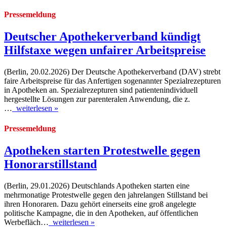
Pressemeldung
Deutscher Apothekerverband kündigt
Hilfstaxe wegen unfairer Arbeitspreise
(Berlin, 20.02.2026) Der Deutsche Apothekerverband (DAV) strebt
faire Arbeitspreise für das Anfertigen sogenannter Spezialrezepturen
in Apotheken an. Spezialrezepturen sind patientenindividuell
hergestellte Lösungen zur parenteralen Anwendung, die z.
…
weiterlesen »
Pressemeldung
Apotheken starten Protestwelle gegen
Honorarstillstand
(Berlin, 29.01.2026) Deutschlands Apotheken starten eine
mehrmonatige Protestwelle gegen den jahrelangen Stillstand bei
ihren Honoraren. Dazu gehört einerseits eine groß angelegte
politische Kampagne, die in den Apotheken, auf öffentlichen
Werbefläch…
weiterlesen »