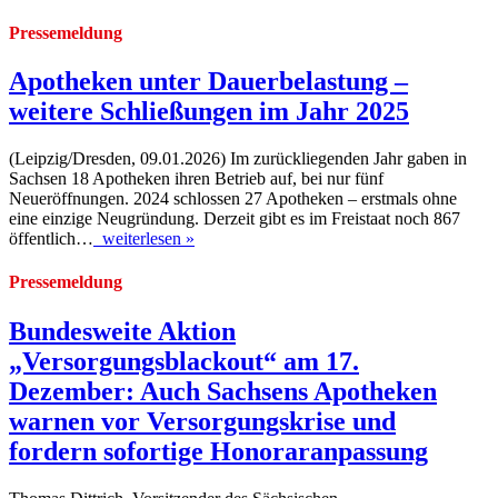
Pressemeldung
Apotheken unter Dauerbelastung –
weitere Schließungen im Jahr 2025
(Leipzig/Dresden, 09.01.2026) Im zurückliegenden Jahr gaben in
Sachsen 18 Apotheken ihren Betrieb auf, bei nur fünf
Neueröffnungen. 2024 schlossen 27 Apotheken – erstmals ohne
eine einzige Neugründung. Derzeit gibt es im Freistaat noch 867
öffentlich…
weiterlesen »
Pressemeldung
Bundesweite Aktion
„Versorgungsblackout“ am 17.
Dezember: Auch Sachsens Apotheken
warnen vor Versorgungskrise und
fordern sofortige Honoraranpassung