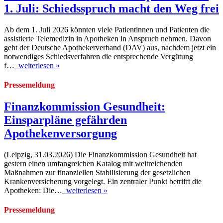
1. Juli: Schiedsspruch macht den Weg frei
Ab dem 1. Juli 2026 könnten viele Patientinnen und Patienten die
assistierte Telemedizin in Apotheken in Anspruch nehmen. Davon
geht der Deutsche Apothekerverband (DAV) aus, nachdem jetzt ein
notwendiges Schiedsverfahren die entsprechende Vergütung
f…
weiterlesen »
Pressemeldung
Finanzkommission Gesundheit:
Einsparpläne gefährden
Apothekenversorgung
(Leipzig, 31.03.2026) Die Finanzkommission Gesundheit hat
gestern einen umfangreichen Katalog mit weitreichenden
Maßnahmen zur finanziellen Stabilisierung der gesetzlichen
Krankenversicherung vorgelegt. Ein zentraler Punkt betrifft die
Apotheken: Die…
weiterlesen »
Pressemeldung