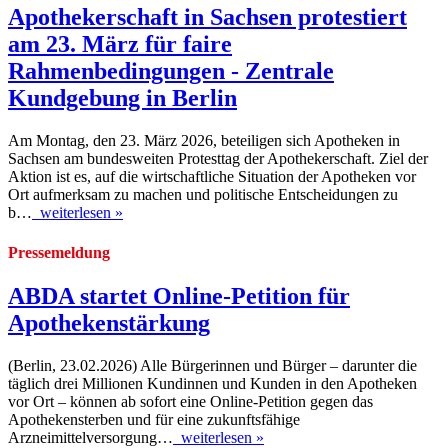
Apothekerschaft in Sachsen protestiert
am 23. März für faire
Rahmenbedingungen - Zentrale
Kundgebung in Berlin
Am Montag, den 23. März 2026, beteiligen sich Apotheken in
Sachsen am bundesweiten Protesttag der Apothekerschaft. Ziel der
Aktion ist es, auf die wirtschaftliche Situation der Apotheken vor
Ort aufmerksam zu machen und politische Entscheidungen zu
b…
weiterlesen »
Pressemeldung
ABDA startet Online-Petition für
Apothekenstärkung
(Berlin, 23.02.2026) Alle Bürgerinnen und Bürger – darunter die
täglich drei Millionen Kundinnen und Kunden in den Apotheken
vor Ort – können ab sofort eine Online-Petition gegen das
Apothekensterben und für eine zukunftsfähige
Arzneimittelversorgung…
weiterlesen »