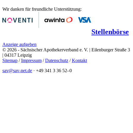
Wir danken für freundliche Unterstützung:
Stellenbörse
Anzeige aufgeben
© 2026 - Sächsischer Apothekerverband e. V. | Eilenburger Straße 3
| 04317 Leipzig
Sitemap
/
Impressum
/
Datenschutz
/
Kontakt
sav@sav-net.de
·
+49 341 3 36 52–0