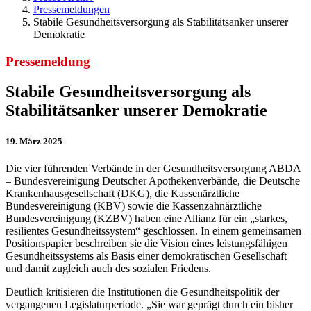
Pressemeldungen
Stabile Gesundheitsversorgung als Stabilitätsanker unserer
Demokratie
Pressemeldung
Stabile Gesundheitsversorgung als
Stabilitätsanker unserer Demokratie
19. März 2025
Die vier führenden Verbände in der Gesundheitsversorgung ABDA
– Bundesvereinigung Deutscher Apothekenverbände, die Deutsche
Krankenhausgesellschaft (DKG), die Kassenärztliche
Bundesvereinigung (KBV) sowie die Kassenzahnärztliche
Bundesvereinigung (KZBV) haben eine Allianz für ein „starkes,
resilientes Gesundheitssystem“ geschlossen. In einem gemeinsamen
Positionspapier beschreiben sie die Vision eines leistungsfähigen
Gesundheitssystems als Basis einer demokratischen Gesellschaft
und damit zugleich auch des sozialen Friedens.
Deutlich kritisieren die Institutionen die Gesundheitspolitik der
vergangenen Legislaturperiode. „Sie war geprägt durch ein bisher