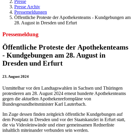
Presse
Presse Archiv
Pressemeldungen
Öffentliche Proteste der Apothekenteams - Kundgebungen am
28. August in Dresden und Erfurt
Pressemeldung
Öffentliche Proteste der Apothekenteams
- Kundgebungen am 28. August in
Dresden und Erfurt
23. August 2024
Unmittelbar vor den Landtagswahlen in Sachsen und Thüringen
protestieren am 28. August 2024 erneut hunderte Apothekenteams
gegen die aktuellen Apothekenreformpläne von
Bundesgesundheitsminister Karl Lauterbach.
Im Zuge dessen finden zeitgleich öffentliche Kundgebungen auf
dem Postplatz in Dresden und vor der Staatskanzlei in Erfurt statt,
die via Videoleinwände und einer gemeinsamen Rednerliste
inhaltlich miteinander verbunden sein werden.