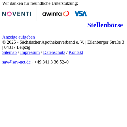
Wir danken für freundliche Unterstützung:
Stellenbörse
Anzeige aufgeben
© 2025 - Sächsischer Apothekerverband e. V. | Eilenburger Straße 3
| 04317 Leipzig
Sitemap
/
Impressum
/
Datenschutz
/
Kontakt
sav@sav-net.de
·
+49 341 3 36 52–0