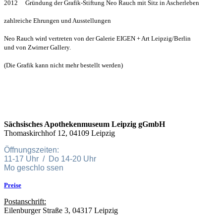
2012 Gründung der Grafik-Stiftung Neo Rauch mit Sitz in Ascherleben
zahlreiche Ehrungen und Ausstellungen
Neo Rauch wird vertreten von der Galerie EIGEN + Art Leipzig/Berlin
und von Zwirner Gallery.
(Die Grafik kann nicht mehr bestellt werden)
Sächsisches Apothekenmuseum Leipzig gGmbH
Thomaskirchhof 12, 04109 Leipzig
Öffnungszeiten:
11-17 Uhr / Do 14-20 Uhr
Mo geschlo ssen
Preise
Postanschrift:
Eilenburger Straße 3, 04317 Leipzig