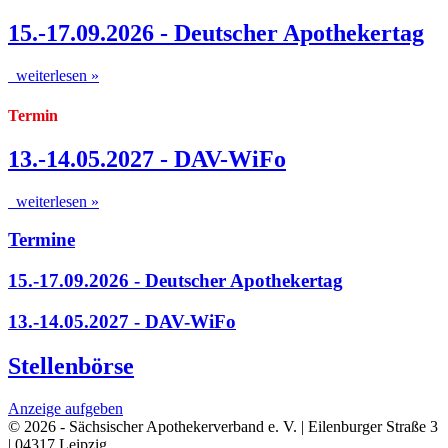
15.-17.09.2026 - Deutscher Apothekertag
weiterlesen »
Termin
13.-14.05.2027 - DAV-WiFo
weiterlesen »
Termine
15.-17.09.2026 - Deutscher Apothekertag
13.-14.05.2027 - DAV-WiFo
Stellenbörse
Anzeige aufgeben
© 2026 - Sächsischer Apothekerverband e. V. | Eilenburger Straße 3
| 04317 Leipzig