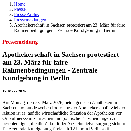
Home
Presse
Presse Archiv
Pressemeldungen
Apothekerschaft in Sachsen protestiert am 23. März für faire
Rahmenbedingungen - Zentrale Kundgebung in Berlin
Pressemeldung
Apothekerschaft in Sachsen protestiert
am 23. März für faire
Rahmenbedingungen - Zentrale
Kundgebung in Berlin
17. März 2026
Am Montag, den 23. März 2026, beteiligen sich Apotheken in
Sachsen am bundesweiten Protesttag der Apothekerschaft. Ziel der
Aktion ist es, auf die wirtschaftliche Situation der Apotheken vor
Ort aufmerksam zu machen und politische Entscheidungen zu
beschleunigen, die die Zukunft der Arzneimittelversorgung sichern.
Eine zentrale Kundgebung findet ab 12 Uhr in Berlin statt.