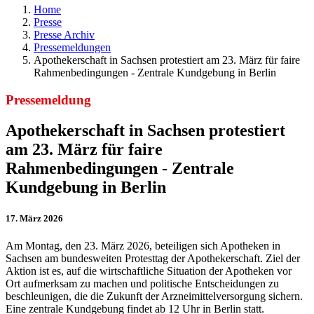
Home
Presse
Presse Archiv
Pressemeldungen
Apothekerschaft in Sachsen protestiert am 23. März für faire
Rahmenbedingungen - Zentrale Kundgebung in Berlin
Pressemeldung
Apothekerschaft in Sachsen protestiert
am 23. März für faire
Rahmenbedingungen - Zentrale
Kundgebung in Berlin
17. März 2026
Am Montag, den 23. März 2026, beteiligen sich Apotheken in
Sachsen am bundesweiten Protesttag der Apothekerschaft. Ziel der
Aktion ist es, auf die wirtschaftliche Situation der Apotheken vor
Ort aufmerksam zu machen und politische Entscheidungen zu
beschleunigen, die die Zukunft der Arzneimittelversorgung sichern.
Eine zentrale Kundgebung findet ab 12 Uhr in Berlin statt.