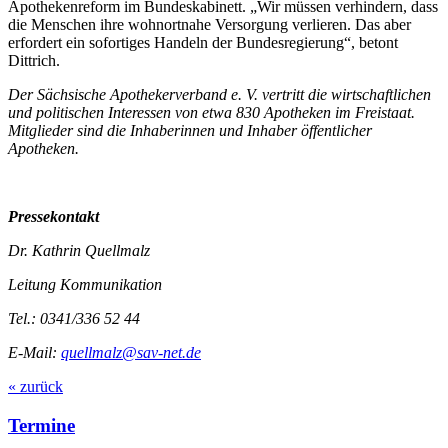
Apothekenreform im Bundeskabinett. „Wir müssen verhindern, dass
die Menschen ihre wohnortnahe Versorgung verlieren. Das aber
erfordert ein sofortiges Handeln der Bundesregierung“, betont
Dittrich.
Der Sächsische Apothekerverband e. V. vertritt die wirtschaftlichen
und politischen Interessen von etwa 830 Apotheken im Freistaat.
Mitglieder sind die Inhaberinnen und Inhaber öffentlicher
Apotheken.
Pressekontakt
Dr. Kathrin Quellmalz
Leitung Kommunikation
Tel.: 0341/336 52 44
E-Mail:
quellmalz@sav-net.de
« zurück
Termine