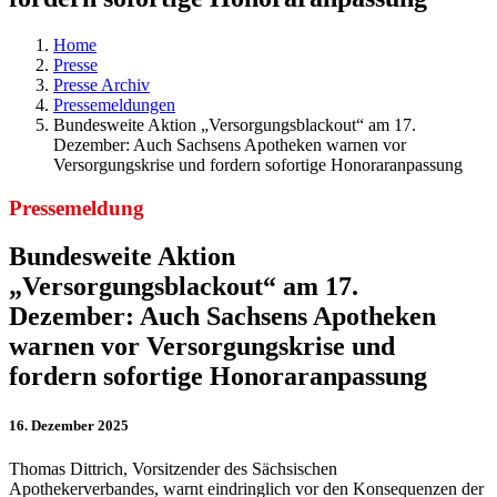
Home
Presse
Presse Archiv
Pressemeldungen
Bundesweite Aktion „Versorgungsblackout“ am 17.
Dezember: Auch Sachsens Apotheken warnen vor
Versorgungskrise und fordern sofortige Honoraranpassung
Pressemeldung
Bundesweite Aktion
„Versorgungsblackout“ am 17.
Dezember: Auch Sachsens Apotheken
warnen vor Versorgungskrise und
fordern sofortige Honoraranpassung
16. Dezember 2025
Thomas Dittrich, Vorsitzender des Sächsischen
Apothekerverbandes, warnt eindringlich vor den Konsequenzen der