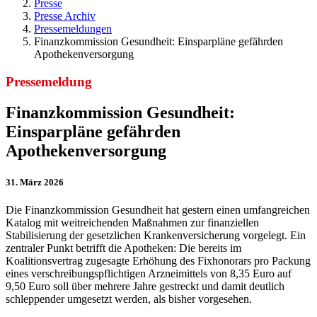
Presse
Presse Archiv
Pressemeldungen
Finanzkommission Gesundheit: Einsparpläne gefährden
Apothekenversorgung
Pressemeldung
Finanzkommission Gesundheit:
Einsparpläne gefährden
Apothekenversorgung
31. März 2026
Die Finanzkommission Gesundheit hat gestern einen umfangreichen
Katalog mit weitreichenden Maßnahmen zur finanziellen
Stabilisierung der gesetzlichen Krankenversicherung vorgelegt. Ein
zentraler Punkt betrifft die Apotheken: Die bereits im
Koalitionsvertrag zugesagte Erhöhung des Fixhonorars pro Packung
eines verschreibungspflichtigen Arzneimittels von 8,35 Euro auf
9,50 Euro soll über mehrere Jahre gestreckt und damit deutlich
schleppender umgesetzt werden, als bisher vorgesehen.