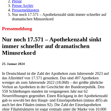
Presse
Presse Archiv
Pressemeldungen
Nur noch 17.571 – Apothekenzahl sinkt immer schneller auf
dramatischen Minusrekord
Pressemeldung
Nur noch 17.571 – Apothekenzahl sinkt
immer schneller auf dramatischen
Minusrekord
25. Januar 2024
In Deutschland ist die Zahl der Apotheken zum Jahresende 2023 auf
das Allzeittief von 17.571 gesunken. Das sind 497 Apotheken
weniger als zum Jahresende 2022 (18.068) – der größte jährliche
Verlust an Apotheken in der Geschichte der Bundesrepublik. Den
559 Schließungen standen im vergangenen Jahr nur 62
Neueröffnungen gegenüber. Einen Rückgang in der Apothekenzahl
gab es sowohl bei den Haupt- und Einzelapotheken (minus 405) als
auch bei den Filialen (minus 92). Die Zahl der Einzelapotheken
ohne Filialstrukturen ist sogar erstmals unter die Marke von 10.000