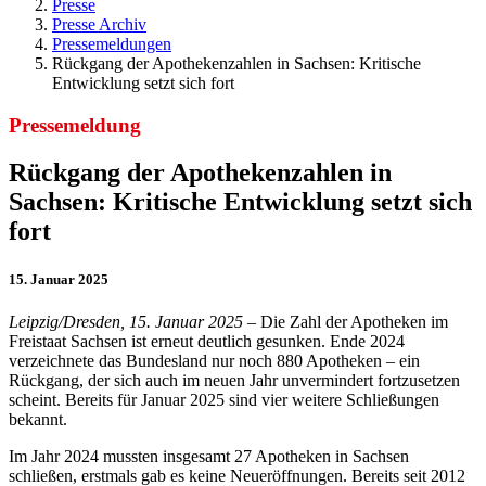
Presse
Presse Archiv
Pressemeldungen
Rückgang der Apothekenzahlen in Sachsen: Kritische
Entwicklung setzt sich fort
Pressemeldung
Rückgang der Apothekenzahlen in
Sachsen: Kritische Entwicklung setzt sich
fort
15. Januar 2025
Leipzig/Dresden, 15. Januar 2025
– Die Zahl der Apotheken im
Freistaat Sachsen ist erneut deutlich gesunken. Ende 2024
verzeichnete das Bundesland nur noch 880 Apotheken – ein
Rückgang, der sich auch im neuen Jahr unvermindert fortzusetzen
scheint. Bereits für Januar 2025 sind vier weitere Schließungen
bekannt.
Im Jahr 2024 mussten insgesamt 27 Apotheken in Sachsen
schließen, erstmals gab es keine Neueröffnungen. Bereits seit 2012