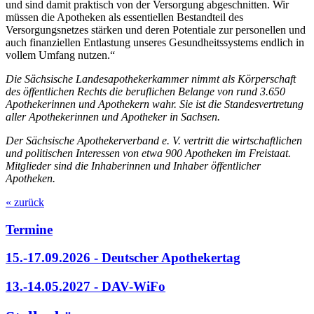
und sind damit praktisch von der Versorgung abgeschnitten. Wir
müssen die Apotheken als essentiellen Bestandteil des
Versorgungsnetzes stärken und deren Potentiale zur personellen und
auch finanziellen Entlastung unseres Gesundheitssystems endlich in
vollem Umfang nutzen.“
Die Sächsische Landesapothekerkammer nimmt als Körperschaft
des öffentlichen Rechts die beruflichen Belange von rund 3.650
Apothekerinnen und Apothekern wahr. Sie ist die Standesvertretung
aller Apothekerinnen und Apotheker in Sachsen.
Der Sächsische Apothekerverband e. V. vertritt die wirtschaftlichen
und politischen Interessen von etwa 900 Apotheken im Freistaat.
Mitglieder sind die Inhaberinnen und Inhaber öffentlicher
Apotheken.
« zurück
Termine
15.-17.09.2026 - Deutscher Apothekertag
13.-14.05.2027 - DAV-WiFo