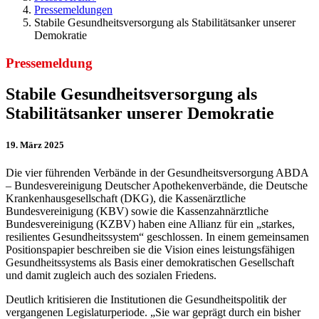
Pressemeldungen
Stabile Gesundheitsversorgung als Stabilitätsanker unserer
Demokratie
Pressemeldung
Stabile Gesundheitsversorgung als
Stabilitätsanker unserer Demokratie
19. März 2025
Die vier führenden Verbände in der Gesundheitsversorgung ABDA
– Bundesvereinigung Deutscher Apothekenverbände, die Deutsche
Krankenhausgesellschaft (DKG), die Kassenärztliche
Bundesvereinigung (KBV) sowie die Kassenzahnärztliche
Bundesvereinigung (KZBV) haben eine Allianz für ein „starkes,
resilientes Gesundheitssystem“ geschlossen. In einem gemeinsamen
Positionspapier beschreiben sie die Vision eines leistungsfähigen
Gesundheitssystems als Basis einer demokratischen Gesellschaft
und damit zugleich auch des sozialen Friedens.
Deutlich kritisieren die Institutionen die Gesundheitspolitik der
vergangenen Legislaturperiode. „Sie war geprägt durch ein bisher